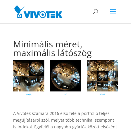
Minimális méret,
maximális látószög
A Vivotek számára 2016 első fele a portfólió teljes
megújításáról szól, melyet több technikai szempont
is indokol. Egyfelől a nagyobb gyártók között elsőként