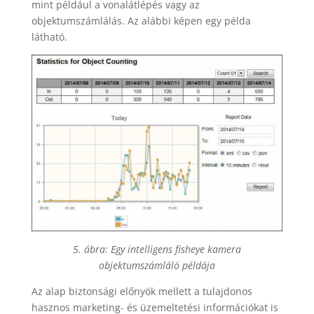
mint például a vonalátlépés vagy az
objektumszámlálás. Az alábbi képen egy példa
látható.
5. ábra: Egy intelligens fisheye kamera
objektumszámláló példája
Az alap biztonsági előnyök mellett a tulajdonos
hasznos marketing- és üzemeltetési információkat is